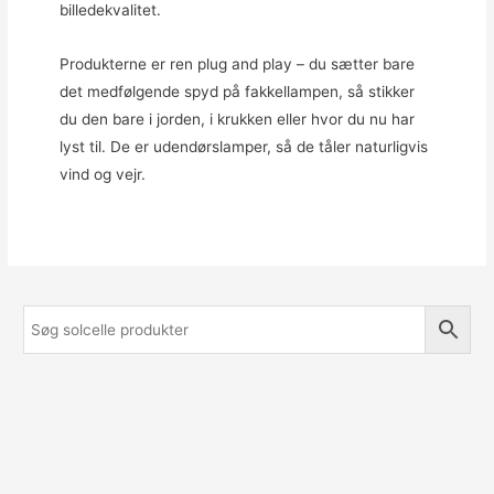
billedekvalitet.
Produkterne er ren plug and play – du sætter bare
det medfølgende spyd på fakkellampen, så stikker
du den bare i jorden, i krukken eller hvor du nu har
lyst til. De er udendørslamper, så de tåler naturligvis
vind og vejr.