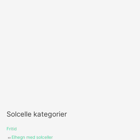
Solcelle kategorier
Fritid
Elhegn med solceller