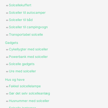
Solcellekuffert
Solceller til autocamper
Solceller til båd
Solceller til campingvogn
Transportabel solcelle
Gadgets
Cykellygter med solceller
Powerbank med solceller
Solcelle gadgets
Ure med solceller
Hus og have
Fakkel solcellelampe
Gør det selv solcelleanlæg
Husnummer med solceller