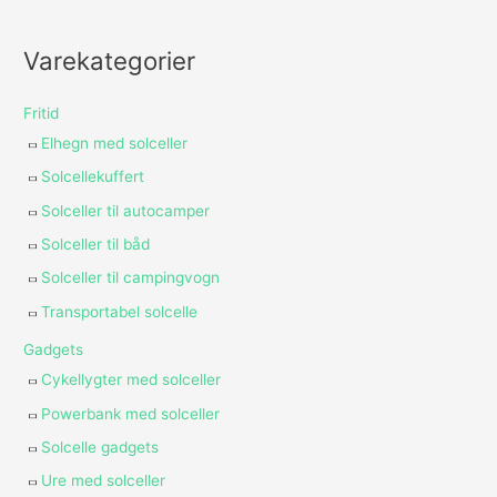
Varekategorier
Fritid
Elhegn med solceller
Solcellekuffert
Solceller til autocamper
Solceller til båd
Solceller til campingvogn
Transportabel solcelle
Gadgets
Cykellygter med solceller
Powerbank med solceller
Solcelle gadgets
Ure med solceller