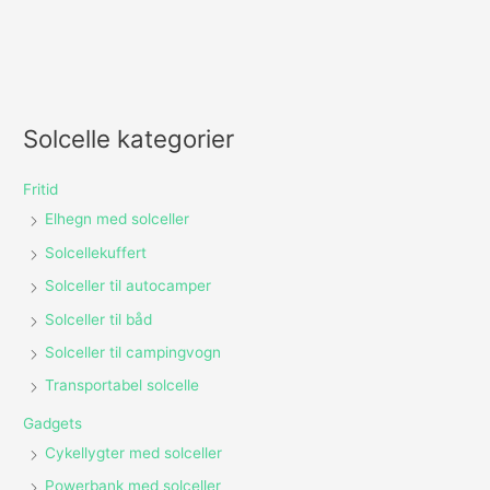
Solcelle kategorier
Fritid
Elhegn med solceller
Solcellekuffert
Solceller til autocamper
Solceller til båd
Solceller til campingvogn
Transportabel solcelle
Gadgets
Cykellygter med solceller
Powerbank med solceller