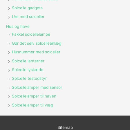
Solcelle gadgets
Ure med solceller
Hus og have
Fakkel solcellelampe
Gør det selv solcelleanlæg
Husnummer med solceller
Solcelle lanterner
Solcelle lyskæde
Solcelle testudstyr
Solcellelamper med sensor
Solcellelamper til haven
Solcellelamper til væg
Sitemap