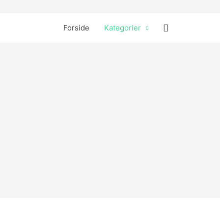
Søg
Forside
Kategorier