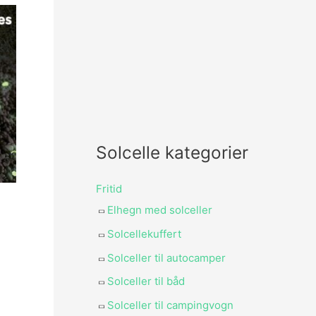
Solcelle kategorier
Fritid
Elhegn med solceller
Solcellekuffert
Solceller til autocamper
Solceller til båd
Solceller til campingvogn