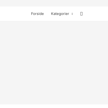
Søg
Forside
Kategorier