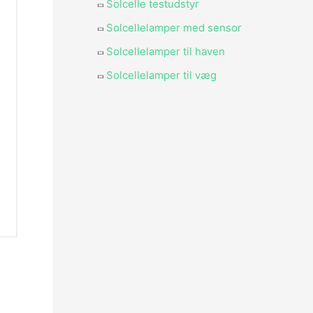
Solcelle testudstyr
Solcellelamper med sensor
Solcellelamper til haven
Solcellelamper til væg