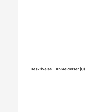
Beskrivelse
Anmeldelser (0)