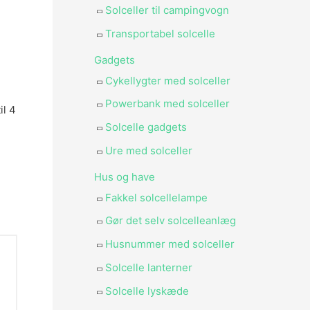
Solceller til campingvogn
Transportabel solcelle
Gadgets
Cykellygter med solceller
Powerbank med solceller
il 4
Solcelle gadgets
Ure med solceller
Hus og have
Fakkel solcellelampe
Gør det selv solcelleanlæg
Husnummer med solceller
Solcelle lanterner
Solcelle lyskæde