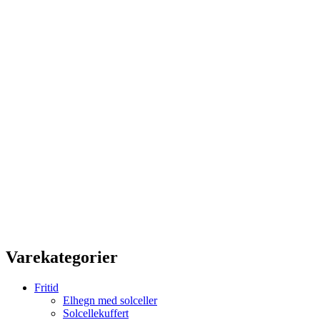
Varekategorier
Fritid
Elhegn med solceller
Solcellekuffert