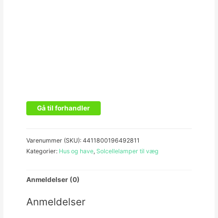
Gå til forhandler
Varenummer (SKU):
4411800196492811
Kategorier:
Hus og have
,
Solcellelamper til væg
Anmeldelser (0)
Anmeldelser