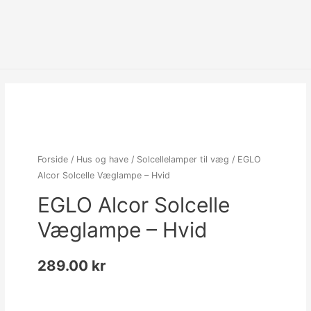
Forside
/
Hus og have
/
Solcellelamper til væg
/ EGLO
Alcor Solcelle Væglampe – Hvid
EGLO Alcor Solcelle
Væglampe – Hvid
289.00
kr