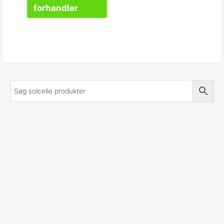
forhandler