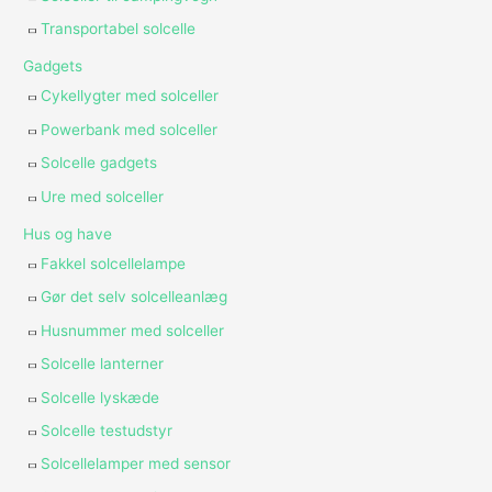
Transportabel solcelle
Gadgets
Cykellygter med solceller
Powerbank med solceller
Solcelle gadgets
Ure med solceller
Hus og have
Fakkel solcellelampe
Gør det selv solcelleanlæg
Husnummer med solceller
Solcelle lanterner
Solcelle lyskæde
Solcelle testudstyr
Solcellelamper med sensor