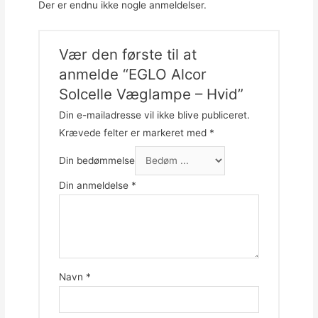
Der er endnu ikke nogle anmeldelser.
Vær den første til at
anmelde “EGLO Alcor
Solcelle Væglampe – Hvid”
Din e-mailadresse vil ikke blive publiceret.
Krævede felter er markeret med
*
Din bedømmelse
Din anmeldelse
*
Navn
*