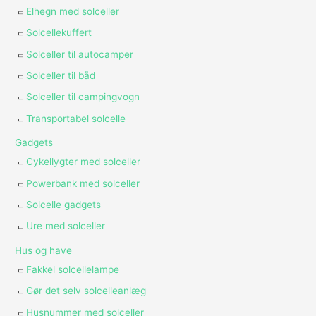
Elhegn med solceller
Solcellekuffert
Solceller til autocamper
Solceller til båd
Solceller til campingvogn
Transportabel solcelle
Gadgets
Cykellygter med solceller
Powerbank med solceller
Solcelle gadgets
Ure med solceller
Hus og have
Fakkel solcellelampe
Gør det selv solcelleanlæg
Husnummer med solceller