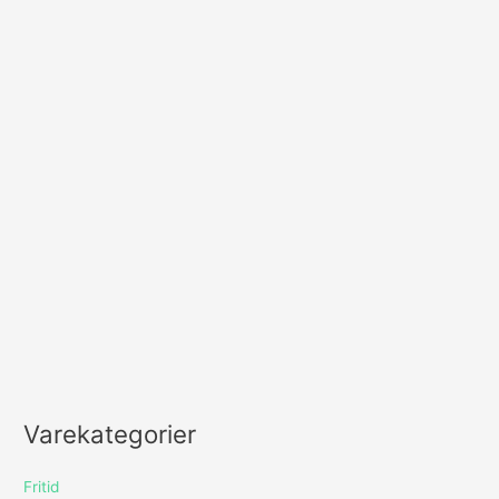
Varekategorier
Fritid