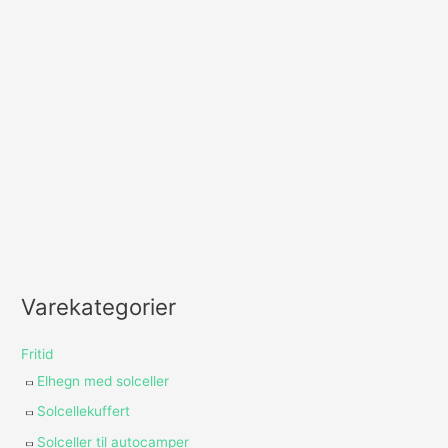
Varekategorier
Fritid
Elhegn med solceller
Solcellekuffert
Solceller til autocamper