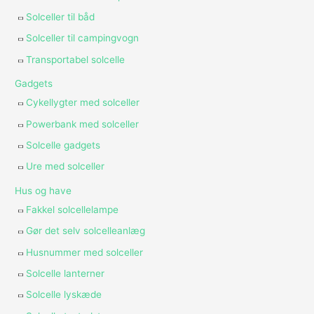
Solceller til båd
Solceller til campingvogn
Transportabel solcelle
Gadgets
Cykellygter med solceller
Powerbank med solceller
Solcelle gadgets
Ure med solceller
Hus og have
Fakkel solcellelampe
Gør det selv solcelleanlæg
Husnummer med solceller
Solcelle lanterner
Solcelle lyskæde