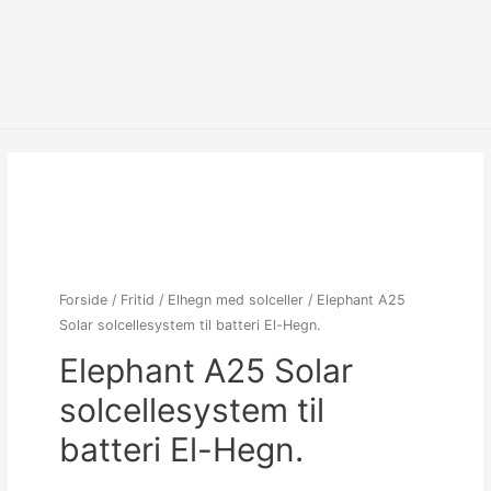
Forside
/
Fritid
/
Elhegn med solceller
/ Elephant A25
Solar solcellesystem til batteri El-Hegn.
Elephant A25 Solar
solcellesystem til
batteri El-Hegn.