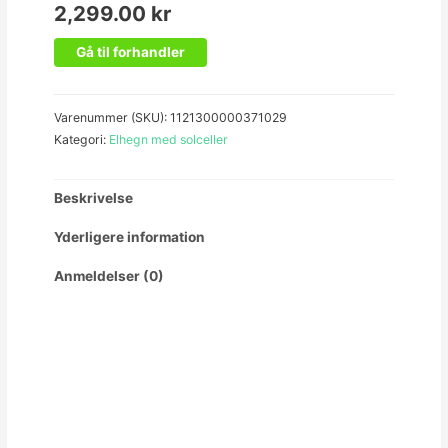
2,299.00
kr
Gå til forhandler
Varenummer (SKU):
1121300000371029
Kategori:
Elhegn med solceller
Beskrivelse
Yderligere information
Anmeldelser (0)