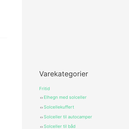
Varekategorier
Fritid
Elhegn med solceller
Solcellekuffert
Solceller til autocamper
Solceller til båd