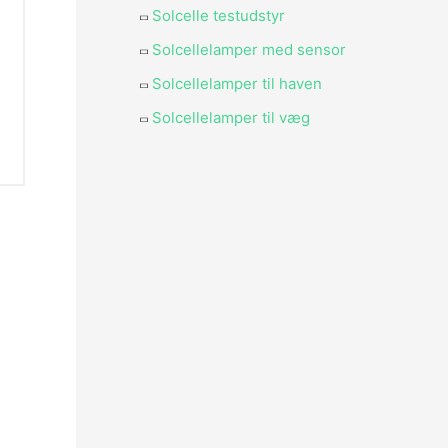
Solcelle testudstyr
Solcellelamper med sensor
Solcellelamper til haven
Solcellelamper til væg