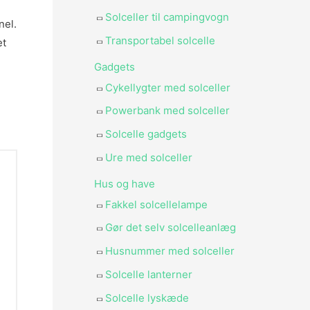
Solceller til campingvogn
nel.
Transportabel solcelle
et
Gadgets
Cykellygter med solceller
Powerbank med solceller
Solcelle gadgets
Ure med solceller
Hus og have
Fakkel solcellelampe
Gør det selv solcelleanlæg
Husnummer med solceller
Solcelle lanterner
Solcelle lyskæde