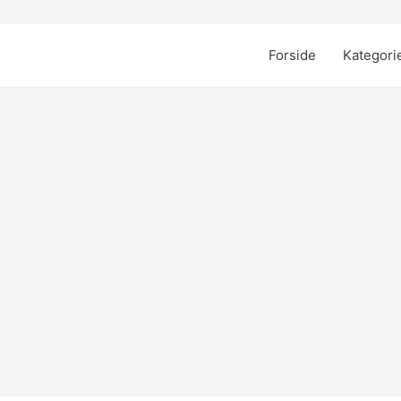
Forside
Kategori