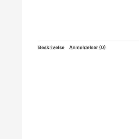
Beskrivelse
Anmeldelser (0)