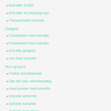
Solceller til båd
Solceller til campingvogn
Transportabel solcelle
Gadgets
Cykellygter med solceller
Powerbank med solceller
Solcelle gadgets
Ure med solceller
Hus og have
Fakkel solcellelampe
Gør det selv solcelleanlæg
Husnummer med solceller
Solcelle lanterner
Solcelle lyskæde