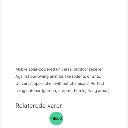
Mobile solar-powered universal outdoor repeller.
Against burrowing animals like rodents or ants.
Universal application without chemicals! Perfect
using outdoor (garden, carport, hotels, living areas).
Relaterede varer
Tilbud