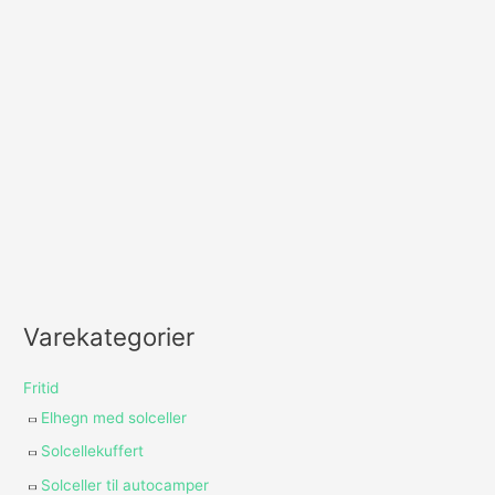
Varekategorier
Fritid
Elhegn med solceller
Solcellekuffert
Solceller til autocamper