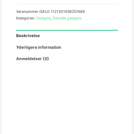
Varenummer (SKU):
1121301058257489
Kategorier:
Gadgets
,
Solcelle gadgets
Beskrivelse
Yderligere information
Anmeldelser (0)