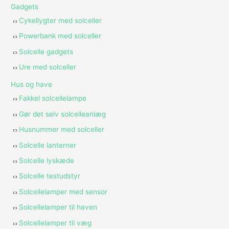
Gadgets
Cykellygter med solceller
Powerbank med solceller
Solcelle gadgets
Ure med solceller
Hus og have
Fakkel solcellelampe
Gør det selv solcelleanlæg
Husnummer med solceller
Solcelle lanterner
Solcelle lyskæde
Solcelle testudstyr
Solcellelamper med sensor
Solcellelamper til haven
Solcellelamper til væg