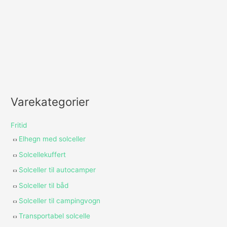
Varekategorier
Fritid
Elhegn med solceller
Solcellekuffert
Solceller til autocamper
Solceller til båd
Solceller til campingvogn
Transportabel solcelle