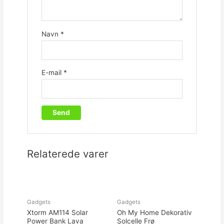
Navn
*
E-mail
*
Relaterede varer
Gadgets
Gadgets
Xtorm AM114 Solar
Oh My Home Dekorativ
Power Bank Lava
Solcelle Frø