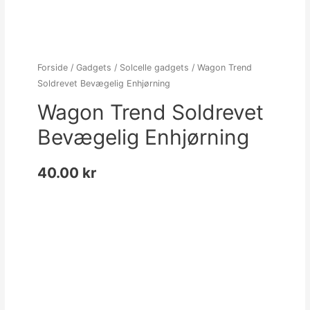
Forside
/
Gadgets
/
Solcelle gadgets
/ Wagon Trend
Soldrevet Bevægelig Enhjørning
Wagon Trend Soldrevet
Bevægelig Enhjørning
40.00
kr