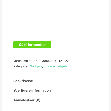
Gå til forhandler
Varenummer (SKU):
3855201891212229
Kategorier:
Gadgets
,
Solcelle gadgets
Beskrivelse
Yderligere information
Anmeldelser (0)