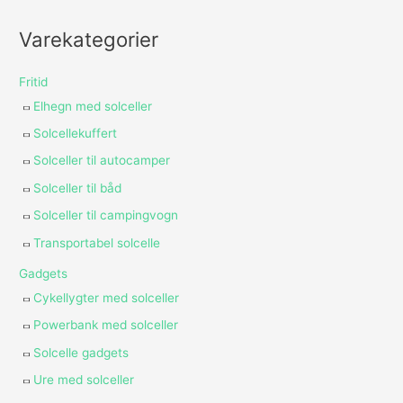
Varekategorier
Fritid
Elhegn med solceller
Solcellekuffert
Solceller til autocamper
Solceller til båd
Solceller til campingvogn
Transportabel solcelle
Gadgets
Cykellygter med solceller
Powerbank med solceller
Solcelle gadgets
Ure med solceller