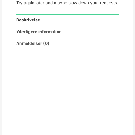
Try again later and maybe slow down your requests.
Beskrivelse
Yderligere information
Anmeldelser (0)